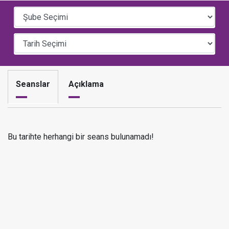
Seanslar
Açıklama
Bu tarihte herhangi bir seans bulunamadı!