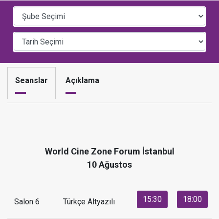
Seanslar
Açıklama
World Cine Zone Forum İstanbul
10 Ağustos
15:30
18:00
Salon 6
Türkçe Altyazılı